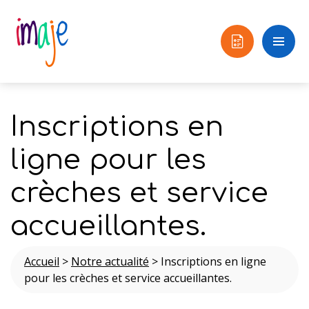
Inscriptions en
ligne pour les
crèches et service
accueillantes.
Accueil
>
Notre actualité
>
Inscriptions en ligne
pour les crèches et service accueillantes.