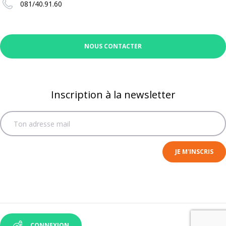
081/40.91.60
NOUS CONTACTER
Inscription à la newsletter
CONNEXION