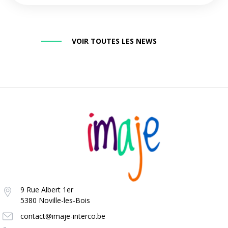
VOIR TOUTES LES NEWS
9 Rue Albert 1er
5380 Noville-les-Bois
contact@imaje-interco.be