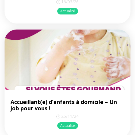
16/03/26
Actualité
Accueillant(e) d’enfants à domicile – Un
job pour vous !
25/11/24
Actualité