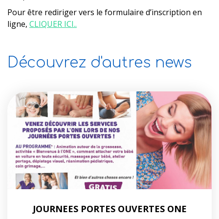
Pour être rediriger vers le formulaire d’inscription en
ligne,
CLIQUER ICI..
Découvrez d'autres news
JOURNEES PORTES OUVERTES ONE