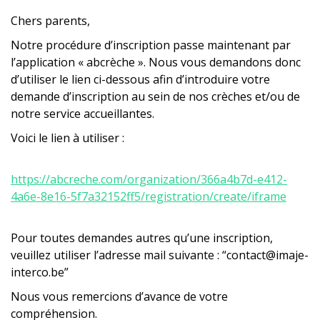
Chers parents,
Notre procédure d’inscription passe maintenant par
l’application « abcrèche ». Nous vous demandons donc
d’utiliser le lien ci-dessous afin d’introduire votre
demande d’inscription au sein de nos crèches et/ou de
notre service accueillantes.
Voici le lien à utiliser :
https://abcreche.com/organization/366a4b7d-e412-
4a6e-8e16-5f7a32152ff5/registration/create/iframe
Pour toutes demandes autres qu’une inscription,
veuillez utiliser l’adresse mail suivante : “contact@imaje-
interco.be”
Nous vous remercions d’avance de votre
compréhension.