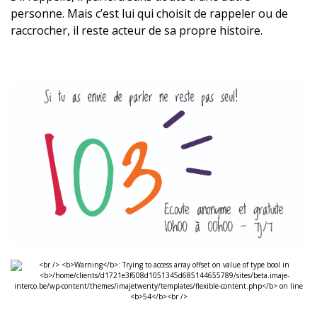
personne. Mais c’est lui qui choisit de rappeler ou de
raccrocher, il reste acteur de sa propre histoire.