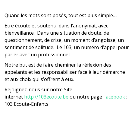
Quand les mots sont posés, tout est plus simple….
Etre écouté et soutenu, dans l’anonymat, avec
bienveillance. Dans une situation de doute, de
questionnement, de crise, un moment d’angoisse, un
sentiment de solitude. Le 103, un numéro d’appel pour
parler avec un professionnel.
Notre but est de faire cheminer la réflexion des
appelants et les responsabiliser face à leur démarche
et aux choix qui s’offrent à eux.
Rejoignez-nous sur notre Site
internet
http://103ecoute.be
ou notre page
Facebook
:
103 Ecoute-Enfants