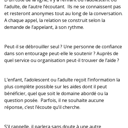
l’adulte, de l’autre l’écoutant. Ils ne se connaissent pas
et resteront anonymes tout au long de la conversation.
A chaque appel, la relation se construit selon la
demande de l’appelant, à son rythme.
Peut-il se débrouiller seul ? Une personne de confiance
dans son entourage peut-elle le soutenir ? Auprès de
quel service ou organisation peut-il trouver de l’aide ?
L’enfant, l’adolescent ou l’adulte reçoit l’information la
plus complète possible sur les aides dont il peut
bénéficier, quel que soit le domaine abordé ou la
question posée. Parfois, il ne souhaite aucune
réponse, c’est l’écoute qu’il cherche.
S’il rappelle, il parlera sans doute à une autre