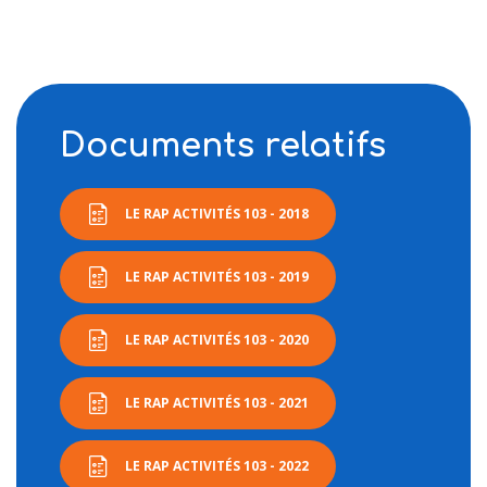
Documents relatifs
LE RAP ACTIVITÉS 103 - 2018
LE RAP ACTIVITÉS 103 - 2019
LE RAP ACTIVITÉS 103 - 2020
LE RAP ACTIVITÉS 103 - 2021
LE RAP ACTIVITÉS 103 - 2022