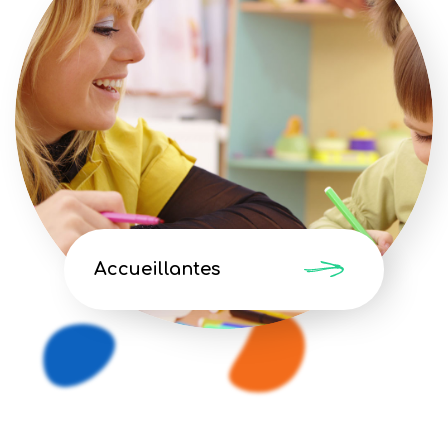
Accueillantes