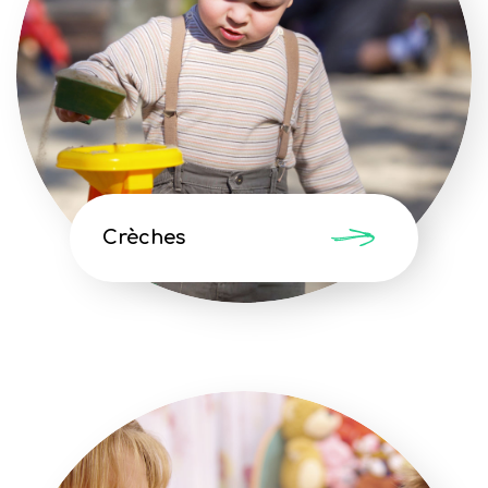
Crèches