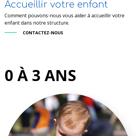
Accueillir votre enfant
Comment pouvons-nous vous aider à accueillir votre
enfant dans notre structure.
CONTACTEZ-NOUS
0 À 3 ANS