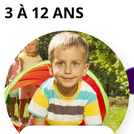
3 À 12 ANS