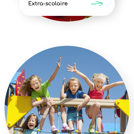
Extra-scolaire