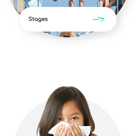
Stages