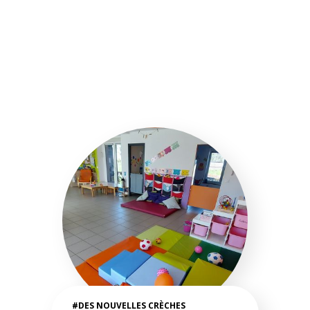
#DES NOUVELLES CRÈCHES