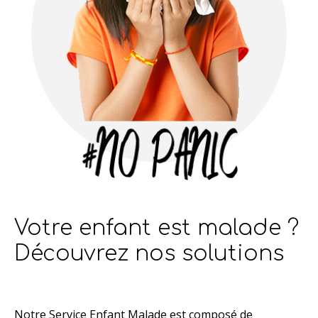
Votre enfant est malade ?
Découvrez nos solutions
Notre Service Enfant Malade est composé de