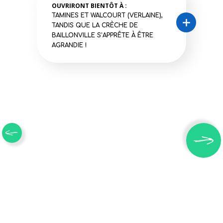
OUVRIRONT BIENTÔT À :
TAMINES ET WALCOURT (VERLAINE),
TANDIS QUE LA CRÈCHE DE
BAILLONVILLE S’APPRÊTE À ÊTRE
AGRANDIE !