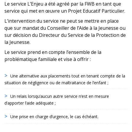
Le service L’Enjeu a été agréé par la FWB en tant que
service qui met en œuvre un Projet Educatif Particulier.
L’intervention du service ne peut se mettre en place
que sur mandat du Conseiller de l’Aide à la Jeunesse ou
sur décision du Directeur du Service de la Protection de
la Jeunesse.
Le service prend en compte l’ensemble de la
problématique familiale et vise à offrir :
Une alternative aux placements tout en tenant compte de la
situation de négligence ou de maltraitance de l’enfant ;
Un relais lorsqu’aucun autre service n’est en mesure
d’apporter l’aide adéquate ;
Une prise en charge d’urgence, le cas échéant.