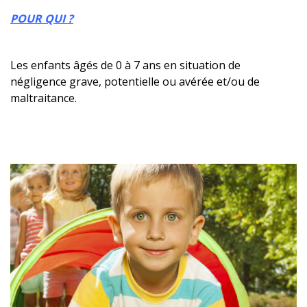
POUR QUI ?
Les enfants âgés de 0 à 7 ans en situation de
négligence grave, potentielle ou avérée et/ou de
maltraitance.