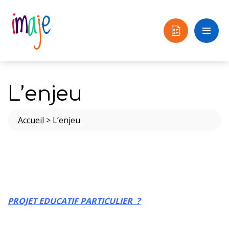
L’enjeu
Accueil
>
L’enjeu
PROJET EDUCATIF PARTICULIER ?