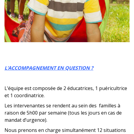
L’ACCOMPAGNEMENT EN QUESTION ?
L’équipe est composée de 2 éducatrices, 1 puéricultrice
et 1 coordinatrice.
Les intervenantes se rendent au sein des familles à
raison de 5h00 par semaine (tous les jours en cas de
mandat d’urgence).
Nous prenons en charge simultanément 12 situations