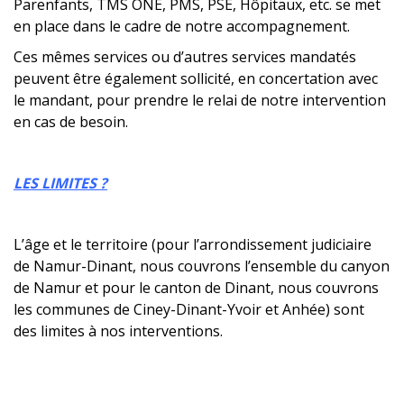
Parenfants, TMS ONE, PMS, PSE, Hôpitaux, etc. se met
en place dans le cadre de notre accompagnement.
Ces mêmes services ou d’autres services mandatés
peuvent être également sollicité, en concertation avec
le mandant, pour prendre le relai de notre intervention
en cas de besoin.
LES LIMITES ?
L’âge et le territoire (pour l’arrondissement judiciaire
de Namur-Dinant, nous couvrons l’ensemble du canyon
de Namur et pour le canton de Dinant, nous couvrons
les communes de Ciney-Dinant-Yvoir et Anhée) sont
des limites à nos interventions.