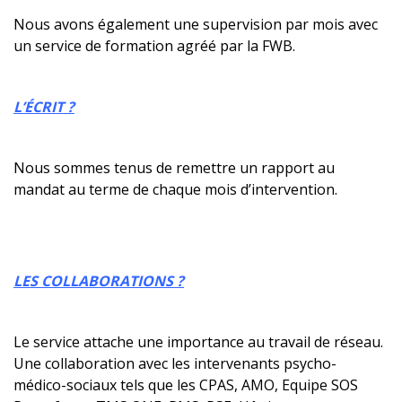
Nous avons également une supervision par mois avec
un service de formation agréé par la FWB.
L’ÉCRIT ?
Nous sommes tenus de remettre un rapport au
mandat au terme de chaque mois d’intervention.
LES COLLABORATIONS ?
Le service attache une importance au travail de réseau.
Une collaboration avec les intervenants psycho-
médico-sociaux tels que les CPAS, AMO, Equipe SOS