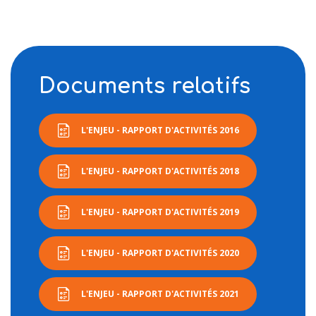
Documents relatifs
L'ENJEU - RAPPORT D'ACTIVITÉS 2016
L'ENJEU - RAPPORT D'ACTIVITÉS 2018
L'ENJEU - RAPPORT D'ACTIVITÉS 2019
L'ENJEU - RAPPORT D'ACTIVITÉS 2020
L'ENJEU - RAPPORT D'ACTIVITÉS 2021