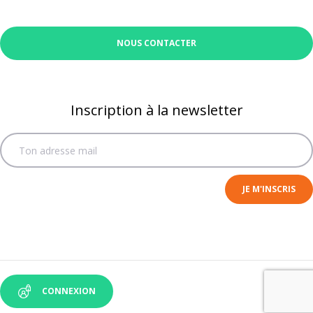
NOUS CONTACTER
Inscription à la newsletter
CONNEXION