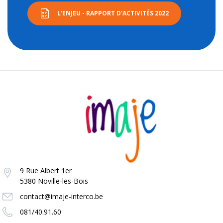
L'ENJEU - RAPPORT D'ACTIVITÉS 2022
9 Rue Albert 1er
5380 Noville-les-Bois
contact@imaje-interco.be
081/40.91.60