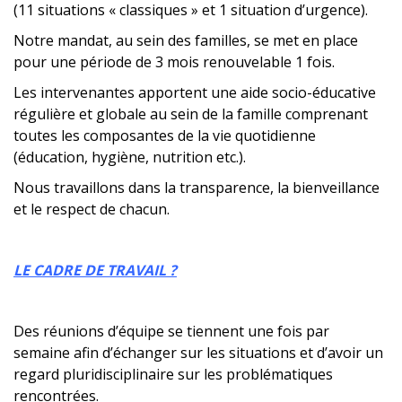
(11 situations « classiques » et 1 situation d’urgence).
Notre mandat, au sein des familles, se met en place
pour une période de 3 mois renouvelable 1 fois.
Les intervenantes apportent une aide socio-éducative
régulière et globale au sein de la famille comprenant
toutes les composantes de la vie quotidienne
(éducation, hygiène, nutrition etc.).
Nous travaillons dans la transparence, la bienveillance
et le respect de chacun.
LE CADRE DE TRAVAIL ?
Des réunions d’équipe se tiennent une fois par
semaine afin d’échanger sur les situations et d’avoir un
regard pluridisciplinaire sur les problématiques
rencontrées.