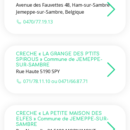
Avenue des Fauvettes 48, Ham-sur-Sambre
Jemeppe-sur-Sambre, Belgique
0470/77.19.13
CRECHE « LA GRANGE DES P’TITS
SPIROUS » Commune de JEMEPPE-
SUR-SAMBRE
Rue Haute 5190 SPY
071/78.11.10 ou 0471/66.87.71
CRECHE « LA PETITE MAISON DES
ELFES » Commune de JEMEPPE-SUR-
SAMBRE