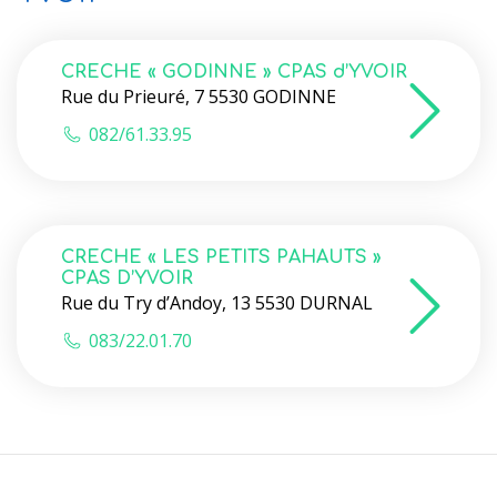
CRECHE « GODINNE » CPAS d’YVOIR
Rue du Prieuré, 7 5530 GODINNE
082/61.33.95
CRECHE « LES PETITS PAHAUTS »
CPAS D’YVOIR
Rue du Try d’Andoy, 13 5530 DURNAL
083/22.01.70