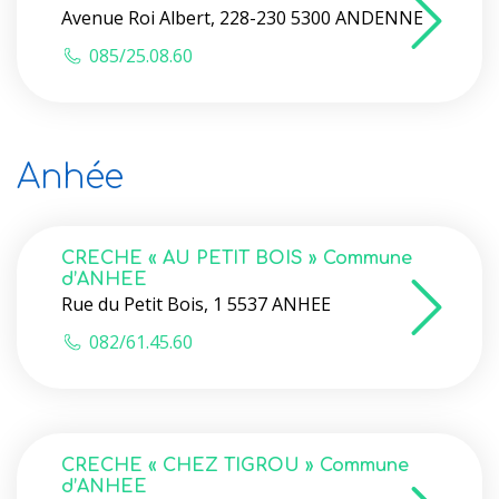
Avenue Roi Albert, 228-230 5300 ANDENNE
085/25.08.60
Anhée
CRECHE « AU PETIT BOIS » Commune
d’ANHEE
Rue du Petit Bois, 1 5537 ANHEE
082/61.45.60
CRECHE « CHEZ TIGROU » Commune
d’ANHEE