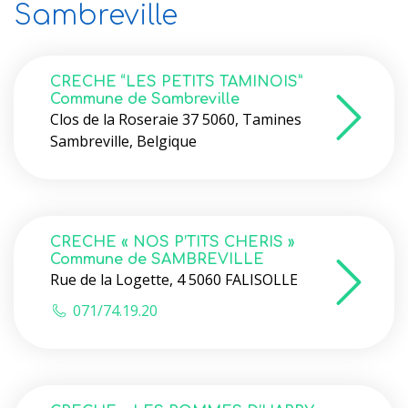
Sambreville
CRECHE “LES PETITS TAMINOIS”
Commune de Sambreville
Clos de la Roseraie 37 5060, Tamines
Sambreville, Belgique
CRECHE « NOS P’TITS CHERIS »
Commune de SAMBREVILLE
Rue de la Logette, 4 5060 FALISOLLE
071/74.19.20