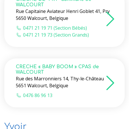
WALCOURT
Rue Capitaine Aviateur Henri Goblet 41, Pry
5650 Walcourt, Belgique
0471 21 19 71 (Section Bébés)
0471 21 19 73 (Section Grands)
CRECHE « BABY BOOM » CPAS de
WALCOURT
Rue des Marronniers 14, Thy-le-Château
5651 Walcourt, Belgique
0476 86 96 13
Yvoir