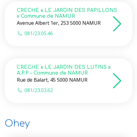
CRECHE « LE JARDIN DES PAPILLONS
» Commune de NAMUR
Avenue Albert 1er, 253 5000 NAMUR
081/23.05.46
CRECHE « LE JARDIN DES LUTINS »
A.P.P – Commune de NAMUR
Rue de Balart, 45 5000 NAMUR
081/23.03.62
Ohey