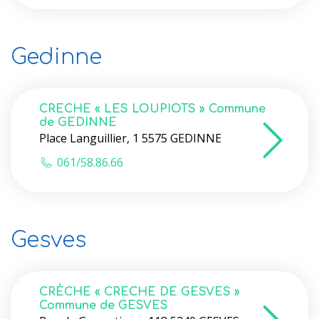
Gedinne
CRECHE « LES LOUPIOTS » Commune
de GEDINNE
Place Languillier, 1 5575 GEDINNE
061/58.86.66
Gesves
CRÈCHE « CRECHE DE GESVES »
Commune de GESVES