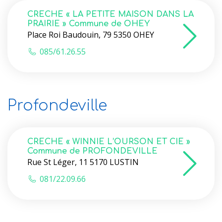
CRECHE « LA PETITE MAISON DANS LA
PRAIRIE » Commune de OHEY
Place Roi Baudouin, 79 5350 OHEY
085/61.26.55
Profondeville
CRECHE « WINNIE L’OURSON ET CIE »
Commune de PROFONDEVILLE
Rue St Léger, 11 5170 LUSTIN
081/22.09.66