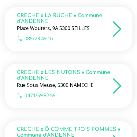
CRECHE « LA RUCHE » Commune
d’ANDENNE
Place Wouters, 9A 5300 SEILLES
085/23.49.16
CRECHE « LES NUTONS » Commune
d’ANDENNE
Rue Sous Meuse, 5300 NAMECHE
0471/59.87.59
CRECHE « Ô COMME TROIS POMMES »
Commune d’ANDENNE