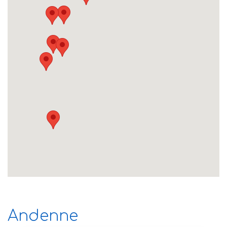
Andenne