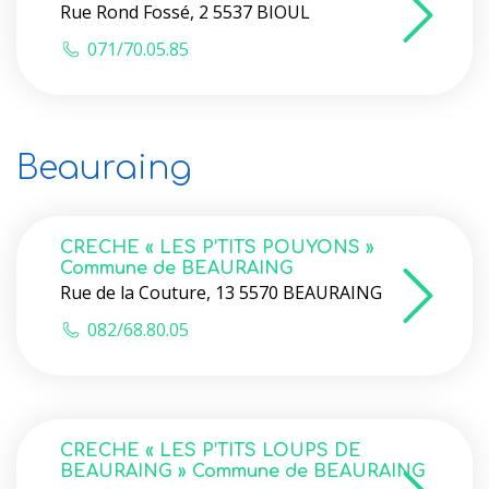
Rue Rond Fossé, 2 5537 BIOUL
071/70.05.85
Beauraing
CRECHE « LES P’TITS POUYONS »
Commune de BEAURAING
Rue de la Couture, 13 5570 BEAURAING
082/68.80.05
CRECHE « LES P’TITS LOUPS DE
BEAURAING » Commune de BEAURAING