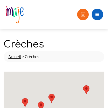
Crèches
Accueil
>
Crèches