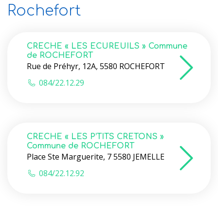
Rochefort
CRECHE « LES ECUREUILS » Commune
de ROCHEFORT
Rue de Préhyr, 12A, 5580 ROCHEFORT
084/22.12.29
CRECHE « LES P’TITS CRETONS »
Commune de ROCHEFORT
Place Ste Marguerite, 7 5580 JEMELLE
084/22.12.92