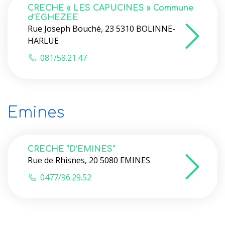
CRECHE « LES CAPUCINES » Commune
d’EGHEZEE
Rue Joseph Bouché, 23 5310 BOLINNE-
HARLUE
081/58.21.47
Emines
CRECHE “D’EMINES”
Rue de Rhisnes, 20 5080 EMINES
0477/96.29.52