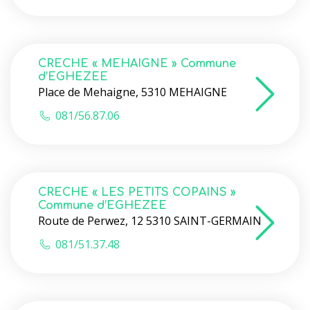
CRECHE « MEHAIGNE » Commune
d’EGHEZEE
Place de Mehaigne, 5310 MEHAIGNE
081/56.87.06
CRECHE « LES PETITS COPAINS »
Commune d’EGHEZEE
Route de Perwez, 12 5310 SAINT-GERMAIN
081/51.37.48