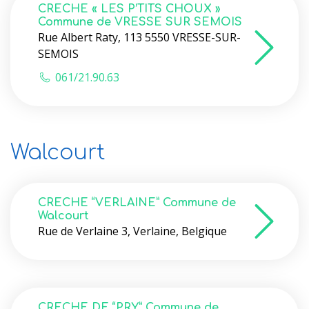
CRECHE « LES P’TITS CHOUX »
Commune de VRESSE SUR SEMOIS
Rue Albert Raty, 113 5550 VRESSE-SUR-
SEMOIS
061/21.90.63
Walcourt
CRECHE “VERLAINE” Commune de
Walcourt
Rue de Verlaine 3, Verlaine, Belgique
CRECHE DE “PRY” Commune de