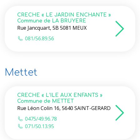
CRECHE « LE JARDIN ENCHANTE »
Commune de LA BRUYERE
Rue Jancquart, 5B 5081 MEUX
081/56.89.56
Mettet
CRECHE « L’ILE AUX ENFANTS »
Commune de METTET
Rue Léon Colin 16, 5640 SAINT-GERARD
0475/49.96.78
071/50.13.95