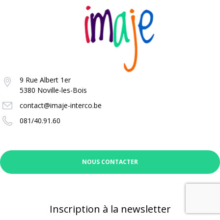
9 Rue Albert 1er
5380 Noville-les-Bois
contact@imaje-interco.be
081/40.91.60
NOUS CONTACTER
Inscription à la newsletter