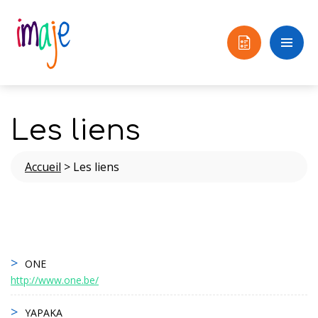
Les liens
Accueil
>
Les liens
ONE
http://www.one.be/
YAPAKA