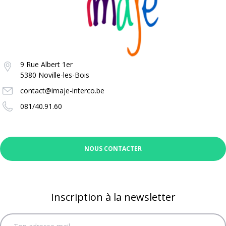
9 Rue Albert 1er
5380 Noville-les-Bois
contact@imaje-interco.be
081/40.91.60
NOUS CONTACTER
Inscription à la newsletter