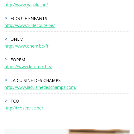
http://www.yapaka.be/
ECOUTE ENFANTS
http://www.103ecoute.be/
ONEM
http://www.onem.be/fr
FOREM
https://www.leforem.be/.
LA CUISINE DES CHAMPS
http://www.lacuisinedeschamps.com/
TCO
http://tcoservice.be/