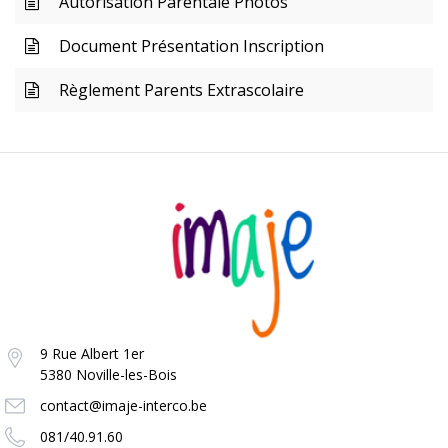
Autorisation Parentale Photos
Document Présentation Inscription
Règlement Parents Extrascolaire
9 Rue Albert 1er
5380 Noville-les-Bois
contact@imaje-interco.be
081/40.91.60