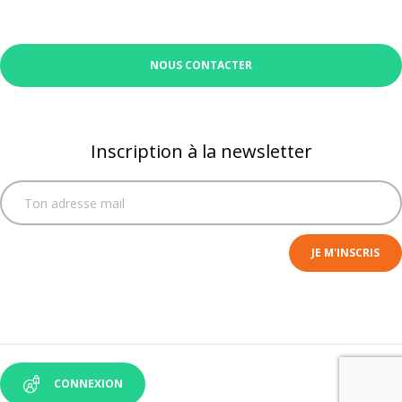
NOUS CONTACTER
Inscription à la newsletter
CONNEXION