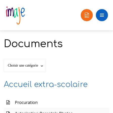
Documents
Choisir une catégorie
Accueil extra-scolaire
Procuration