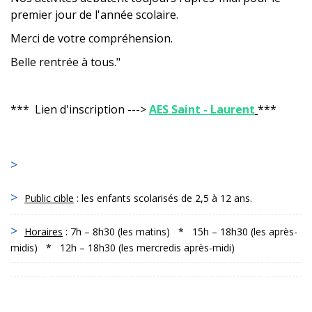
premier jour de l'année scolaire.
Merci de votre compréhension.
Belle rentrée à tous."
*** Lien d'inscription --->
AES Saint - Laurent
***
Public cible
: les enfants scolarisés de 2,5 à 12 ans.
Horaires
: 7h – 8h30 (les matins) * 15h – 18h30 (les après-
midis) * 12h – 18h30 (les mercredis après-midi)