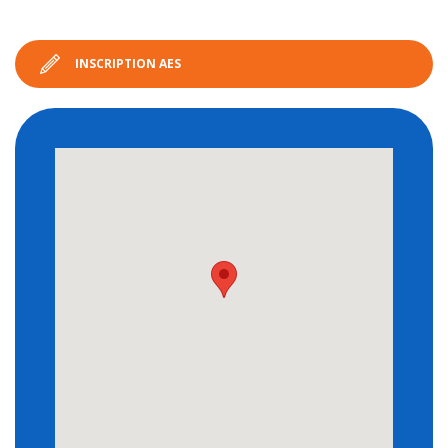
INSCRIPTION AES