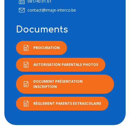
081/40.91.61
contact@imaje-interco.be
Documents
PROCURATION
AUTORISATION PARENTALE PHOTOS
DOCUMENT PRÉSENTATION
INSCRIPTION
RÈGLEMENT PARENTS EXTRASCOLAIRE