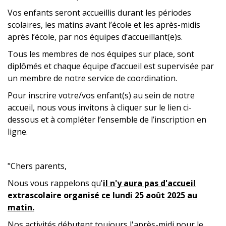
Vos enfants seront accueillis durant les périodes
scolaires, les matins avant l’école et les après-midis
après l’école, par nos équipes d’accueillant(e)s.
Tous les membres de nos équipes sur place, sont
diplômés et chaque équipe d’accueil est supervisée par
un membre de notre service de coordination.
Pour inscrire votre/vos enfant(s) au sein de notre
accueil, nous vous invitons à cliquer sur le lien ci-
dessous et à compléter l’ensemble de l’inscription en
ligne.
"Chers parents,
Nous vous rappelons qu'
il n'y aura pas d'accueil
extrascolaire organisé ce
lundi 25 août 2025 au
matin.
Nos activités débutent toujours l'après-midi pour le