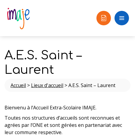
A.E.S. Saint –
Laurent
Accueil
>
Lieux d'accueil
>
A.E.S. Saint – Laurent
Bienvenu à l’Accueil Extra-Scolaire IMAJE.
Toutes nos structures d’accueils sont reconnues et
agrées par l’ONE et sont gérées en partenariat avec
leur commune respective.