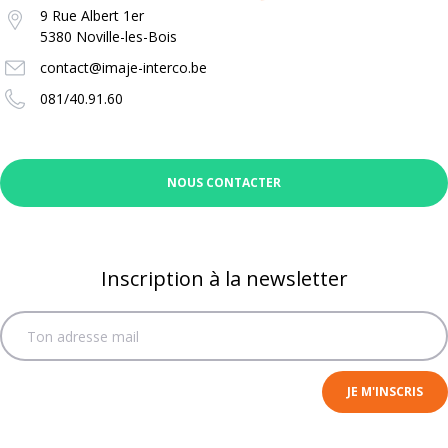
9 Rue Albert 1er
5380 Noville-les-Bois
contact@imaje-interco.be
081/40.91.60
NOUS CONTACTER
Inscription à la newsletter