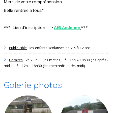
Merci de votre compréhension.
Belle rentrée à tous."
*** Lien d'inscription --->
AES Andenne
***
Public cible
: les enfants scolarisés de 2,5 à 12 ans.
Horaires
: 7h – 8h30 (les matins) * 15h – 18h30 (les après-
midis) * 12h – 18h30 (les mercredis après-midi)
Galerie photos