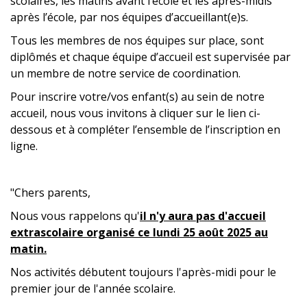
scolaires, les matins avant l’école et les après-midis
après l’école, par nos équipes d’accueillant(e)s.
Tous les membres de nos équipes sur place, sont
diplômés et chaque équipe d’accueil est supervisée par
un membre de notre service de coordination.
Pour inscrire votre/vos enfant(s) au sein de notre
accueil, nous vous invitons à cliquer sur le lien ci-
dessous et à compléter l’ensemble de l’inscription en
ligne.
"Chers parents,
Nous vous rappelons qu'
il n'y aura pas d'accueil
extrascolaire organisé ce
lundi 25 août 2025 au
matin.
Nos activités débutent toujours l'après-midi pour le
premier jour de l'année scolaire.