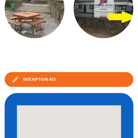
INSCRIPTION AES