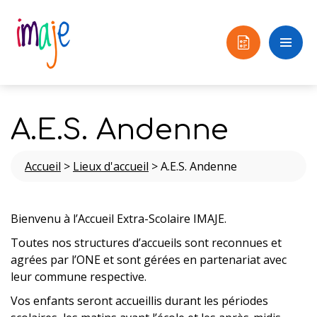
A.E.S. Andenne
Accueil
>
Lieux d'accueil
>
A.E.S. Andenne
Bienvenu à l’Accueil Extra-Scolaire IMAJE.
Toutes nos structures d’accueils sont reconnues et
agrées par l’ONE et sont gérées en partenariat avec
leur commune respective.
Vos enfants seront accueillis durant les périodes