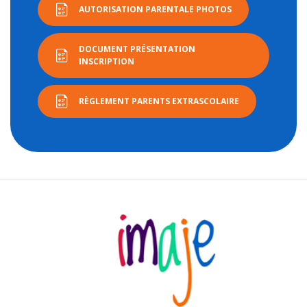
AUTORISATION PARENTALE PHOTOS
DOCUMENT PRÉSENTATION
INSCRIPTION
RÈGLEMENT PARENTS EXTRASCOLAIRE