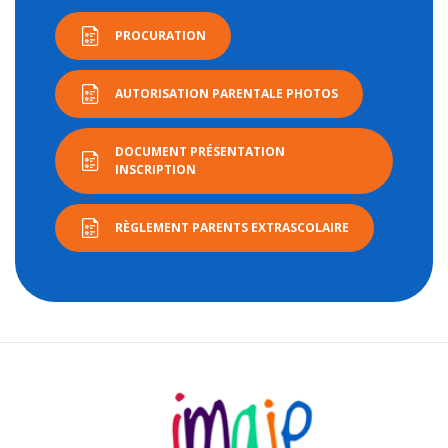
PROCURATION
AUTORISATION PARENTALE PHOTOS
DOCUMENT PRÉSENTATION
INSCRIPTION
RÈGLEMENT PARENTS EXTRASCOLAIRE