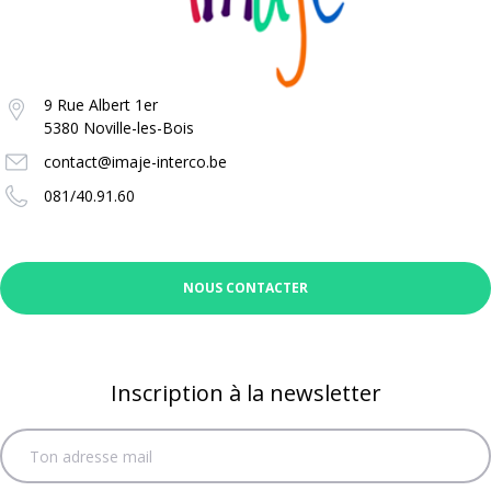
9 Rue Albert 1er
5380 Noville-les-Bois
contact@imaje-interco.be
081/40.91.60
NOUS CONTACTER
Inscription à la newsletter