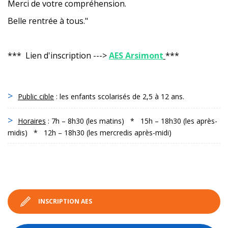
Merci de votre compréhension.
Belle rentrée à tous."
*** Lien d'inscription --->
AES Arsimont
***
Public cible
: les enfants scolarisés de 2,5 à 12 ans.
Horaires
: 7h – 8h30 (les matins) * 15h – 18h30 (les après-
midis) * 12h – 18h30 (les mercredis après-midi)
INSCRIPTION AES