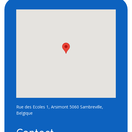
Rue des Ecoles 1, Arsimont 5060 Sambreville,
Belgique