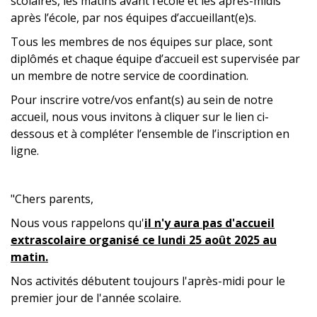
scolaires, les matins avant l’école et les après-midis
après l’école, par nos équipes d’accueillant(e)s.
Tous les membres de nos équipes sur place, sont
diplômés et chaque équipe d’accueil est supervisée par
un membre de notre service de coordination.
Pour inscrire votre/vos enfant(s) au sein de notre
accueil, nous vous invitons à cliquer sur le lien ci-
dessous et à compléter l’ensemble de l’inscription en
ligne.
"Chers parents,
Nous vous rappelons qu'
il n'y aura pas d'accueil
extrascolaire organisé ce
lundi 25 août 2025 au
matin.
Nos activités débutent toujours l'après-midi pour le
premier jour de l'année scolaire.