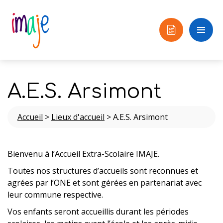
A.E.S. Arsimont
Accueil
>
Lieux d'accueil
>
A.E.S. Arsimont
Bienvenu à l’Accueil Extra-Scolaire IMAJE.
Toutes nos structures d’accueils sont reconnues et
agrées par l’ONE et sont gérées en partenariat avec
leur commune respective.
Vos enfants seront accueillis durant les périodes