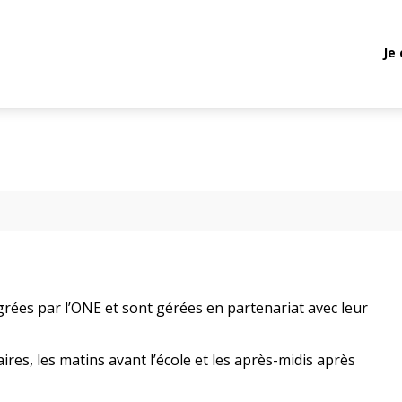
Je
grées par l’ONE et sont gérées en partenariat avec leur
ires, les matins avant l’école et les après-midis après