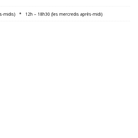
ès-midis) * 12h – 18h30 (les mercredis après-midi)