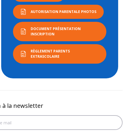
AUTORISATION PARENTALE PHOTOS
DOCUMENT PRÉSENTATION
INSCRIPTION
RÈGLEMENT PARENTS
EXTRASCOLAIRE
n à la newsletter