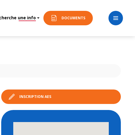
 cherche une info
DOCUMENTS
INSCRIPTION AES