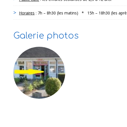
Horaires
: 7h – 8h30 (les matins) * 15h – 18h30 (les apr
Galerie photos