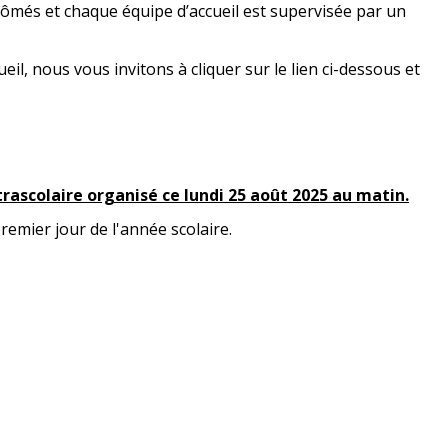
ômés et chaque équipe d’accueil est supervisée par un
eil, nous vous invitons à cliquer sur le lien ci-dessous et
xtrascolaire organisé ce
lundi 25 août 2025 au matin.
remier jour de l'année scolaire.