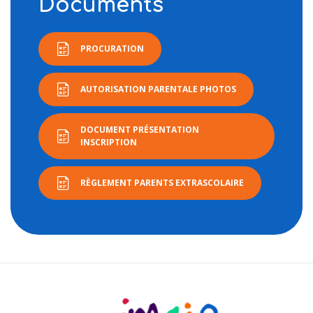
Documents
PROCURATION
AUTORISATION PARENTALE PHOTOS
DOCUMENT PRÉSENTATION
INSCRIPTION
RÈGLEMENT PARENTS EXTRASCOLAIRE