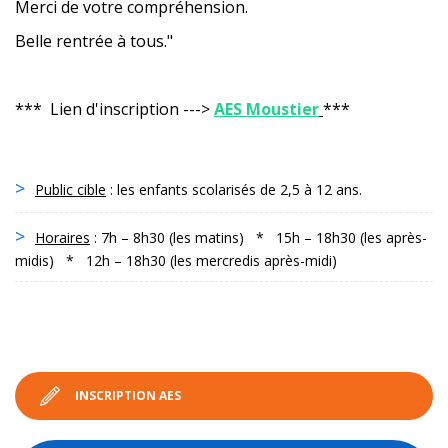
Merci de votre compréhension.
Belle rentrée à tous."
*** Lien d'inscription --->
AES Moustier
***
Public cible
: les enfants scolarisés de 2,5 à 12 ans.
Horaires
: 7h – 8h30 (les matins) * 15h – 18h30 (les après-
midis) * 12h – 18h30 (les mercredis après-midi)
INSCRIPTION AES