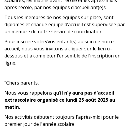
scolaires, les matins avant l’école et les après-midis
après l’école, par nos équipes d’accueillant(e)s.
Tous les membres de nos équipes sur place, sont
diplômés et chaque équipe d’accueil est supervisée par
un membre de notre service de coordination.
Pour inscrire votre/vos enfant(s) au sein de notre
accueil, nous vous invitons à cliquer sur le lien ci-
dessous et à compléter l’ensemble de l’inscription en
ligne.
"Chers parents,
Nous vous rappelons qu'
il n'y aura pas d'accueil
extrascolaire organisé ce
lundi 25 août 2025 au
matin.
Nos activités débutent toujours l'après-midi pour le
premier jour de l'année scolaire.