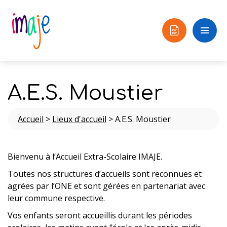
A.E.S. Moustier
Accueil
>
Lieux d'accueil
>
A.E.S. Moustier
Bienvenu à l’Accueil Extra-Scolaire IMAJE.
Toutes nos structures d’accueils sont reconnues et
agrées par l’ONE et sont gérées en partenariat avec
leur commune respective.
Vos enfants seront accueillis durant les périodes