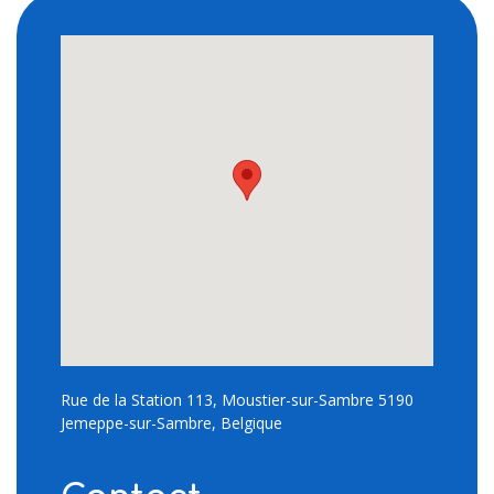
Rue de la Station 113, Moustier-sur-Sambre 5190
Jemeppe-sur-Sambre, Belgique