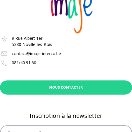
9 Rue Albert 1er
5380 Noville-les-Bois
contact@imaje-interco.be
081/40.91.60
NOUS CONTACTER
Inscription à la newsletter