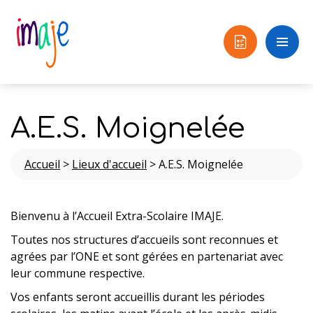
A.E.S. Moignelée
Accueil
>
Lieux d'accueil
>
A.E.S. Moignelée
Bienvenu à l’Accueil Extra-Scolaire IMAJE.
Toutes nos structures d’accueils sont reconnues et
agrées par l’ONE et sont gérées en partenariat avec
leur commune respective.
Vos enfants seront accueillis durant les périodes