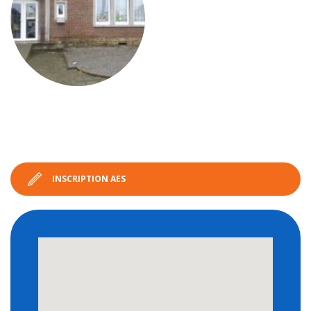
INSCRIPTION AES