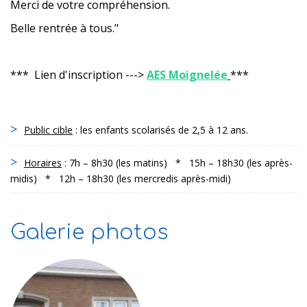
Merci de votre compréhension.
Belle rentrée à tous."
*** Lien d'inscription --->
AES Moignelée
***
Public cible
: les enfants scolarisés de 2,5 à 12 ans.
Horaires
: 7h – 8h30 (les matins) * 15h – 18h30 (les après-
midis) * 12h – 18h30 (les mercredis après-midi)
Galerie photos