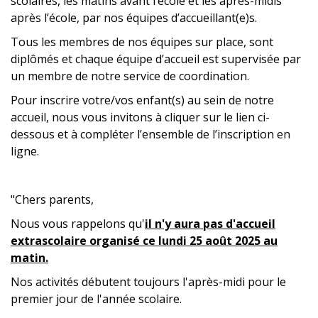
scolaires, les matins avant l’école et les après-midis
après l’école, par nos équipes d’accueillant(e)s.
Tous les membres de nos équipes sur place, sont
diplômés et chaque équipe d’accueil est supervisée par
un membre de notre service de coordination.
Pour inscrire votre/vos enfant(s) au sein de notre
accueil, nous vous invitons à cliquer sur le lien ci-
dessous et à compléter l’ensemble de l’inscription en
ligne.
"Chers parents,
Nous vous rappelons qu'
il n'y aura pas d'accueil
extrascolaire organisé ce
lundi 25 août 2025 au
matin.
Nos activités débutent toujours l'après-midi pour le
premier jour de l'année scolaire.