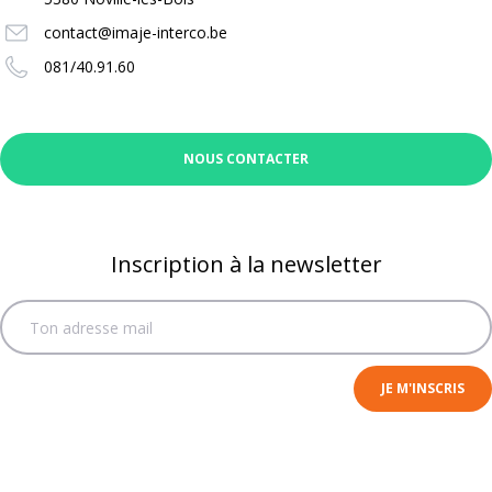
contact@imaje-interco.be
081/40.91.60
NOUS CONTACTER
Inscription à la newsletter