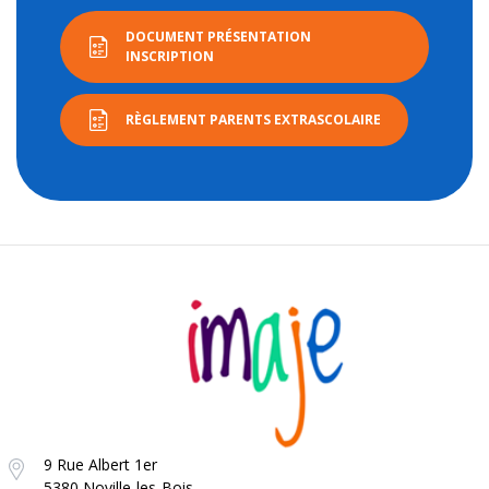
DOCUMENT PRÉSENTATION
INSCRIPTION
RÈGLEMENT PARENTS EXTRASCOLAIRE
9 Rue Albert 1er
5380 Noville-les-Bois