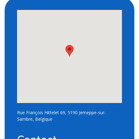
Rue François Hittelet 69, 5190 Jemeppe-sur-
Sambre, Belgique