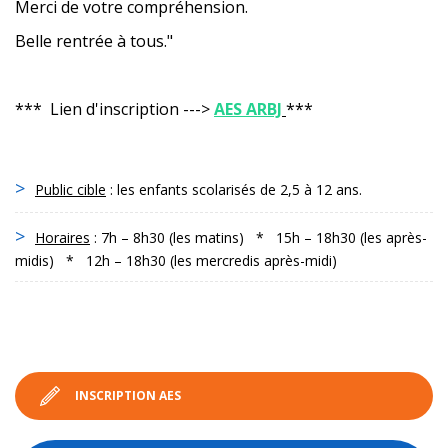
Merci de votre compréhension.
Belle rentrée à tous."
*** Lien d'inscription --->
AES ARBJ
***
Public cible
: les enfants scolarisés de 2,5 à 12 ans.
Horaires
: 7h – 8h30 (les matins) * 15h – 18h30 (les après-
midis) * 12h – 18h30 (les mercredis après-midi)
INSCRIPTION AES