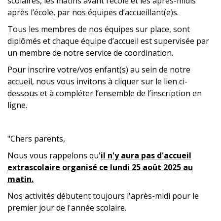
scolaires, les matins avant l’école et les après-midis
après l’école, par nos équipes d’accueillant(e)s.
Tous les membres de nos équipes sur place, sont
diplômés et chaque équipe d’accueil est supervisée par
un membre de notre service de coordination.
Pour inscrire votre/vos enfant(s) au sein de notre
accueil, nous vous invitons à cliquer sur le lien ci-
dessous et à compléter l’ensemble de l’inscription en
ligne.
"Chers parents,
Nous vous rappelons qu'
il n'y aura pas d'accueil
extrascolaire organisé ce
lundi 25 août 2025 au
matin.
Nos activités débutent toujours l'après-midi pour le
premier jour de l'année scolaire.