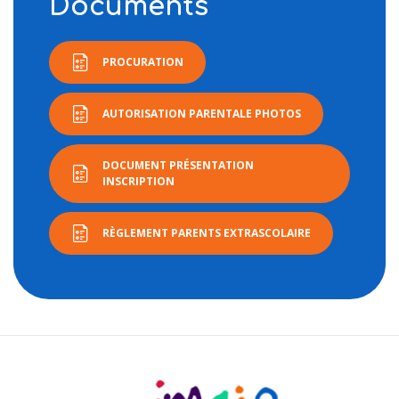
Documents
PROCURATION
AUTORISATION PARENTALE PHOTOS
DOCUMENT PRÉSENTATION
INSCRIPTION
RÈGLEMENT PARENTS EXTRASCOLAIRE