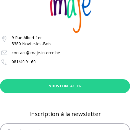
9 Rue Albert 1er
5380 Noville-les-Bois
contact@imaje-interco.be
081/40.91.60
NOUS CONTACTER
Inscription à la newsletter