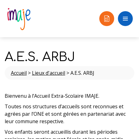
A.E.S. ARBJ
Accueil
>
Lieux d'accueil
>
A.E.S. ARBJ
Bienvenu à l’Accueil Extra-Scolaire IMAJE.
Toutes nos structures d’accueils sont reconnues et
agrées par l’ONE et sont gérées en partenariat avec
leur commune respective.
Vos enfants seront accueillis durant les périodes