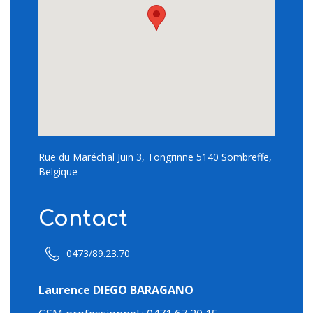
Rue du Maréchal Juin 3, Tongrinne 5140 Sombreffe,
Belgique
Contact
0473/89.23.70
Laurence DIEGO BARAGANO