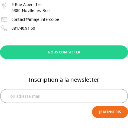
9 Rue Albert 1er
5380 Noville-les-Bois
contact@imaje-interco.be
081/40.91.60
NOUS CONTACTER
Inscription à la newsletter