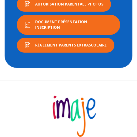
AUTORISATION PARENTALE PHOTOS
DOCUMENT PRÉSENTATION
INSCRIPTION
RÈGLEMENT PARENTS EXTRASCOLAIRE