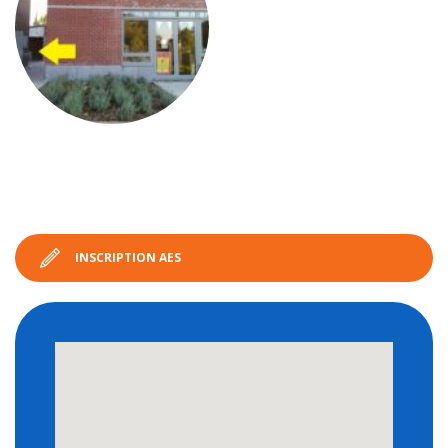
INSCRIPTION AES