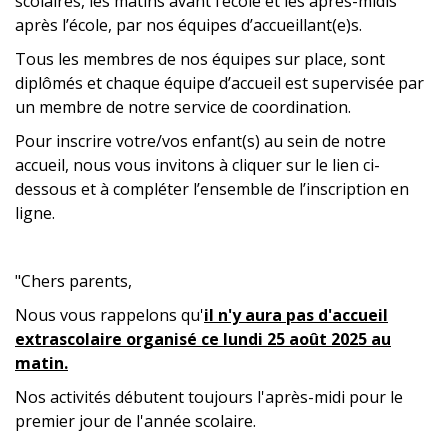
scolaires, les matins avant l’école et les après-midis
après l’école, par nos équipes d’accueillant(e)s.
Tous les membres de nos équipes sur place, sont
diplômés et chaque équipe d’accueil est supervisée par
un membre de notre service de coordination.
Pour inscrire votre/vos enfant(s) au sein de notre
accueil, nous vous invitons à cliquer sur le lien ci-
dessous et à compléter l’ensemble de l’inscription en
ligne.
"Chers parents,
Nous vous rappelons qu'
il n'y aura pas d'accueil
extrascolaire organisé ce
lundi 25 août 2025 au
matin.
Nos activités débutent toujours l'après-midi pour le
premier jour de l'année scolaire.