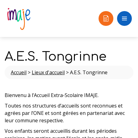
A.E.S. Tongrinne
Accueil
>
Lieux d'accueil
>
A.E.S. Tongrinne
Bienvenu à l’Accueil Extra-Scolaire IMAJE.
Toutes nos structures d’accueils sont reconnues et
agrées par l’ONE et sont gérées en partenariat avec
leur commune respective.
Vos enfants seront accueillis durant les périodes