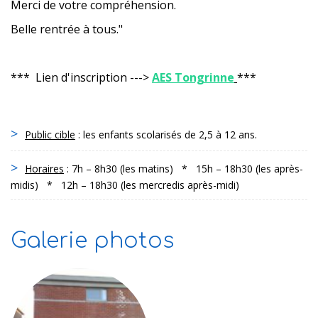
Merci de votre compréhension.
Belle rentrée à tous."
*** Lien d'inscription --->
AES Tongrinne
***
Public cible
: les enfants scolarisés de 2,5 à 12 ans.
Horaires
: 7h – 8h30 (les matins) * 15h – 18h30 (les après-
midis) * 12h – 18h30 (les mercredis après-midi)
Galerie photos