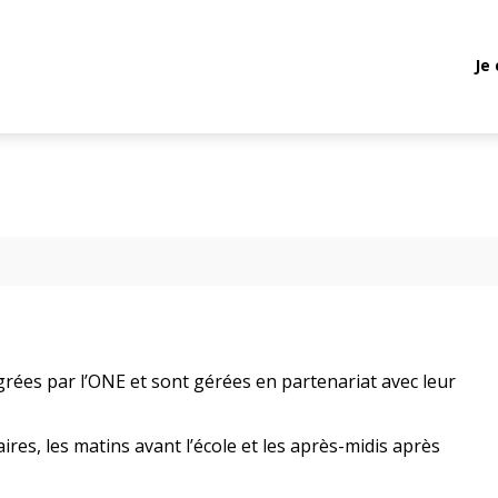
Je
grées par l’ONE et sont gérées en partenariat avec leur
ires, les matins avant l’école et les après-midis après