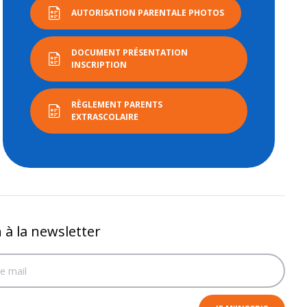
AUTORISATION PARENTALE PHOTOS
DOCUMENT PRÉSENTATION
INSCRIPTION
RÈGLEMENT PARENTS
EXTRASCOLAIRE
n à la newsletter