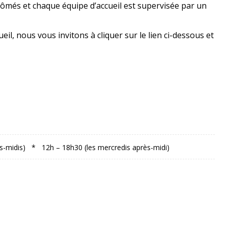
ômés et chaque équipe d’accueil est supervisée par un
eil, nous vous invitons à cliquer sur le lien ci-dessous et
ès-midis) * 12h – 18h30 (les mercredis après-midi)