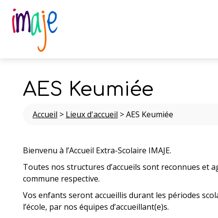
AES Keumiée
Accueil
>
Lieux d'accueil
>
AES Keumiée
Bienvenu à l’Accueil Extra-Scolaire IMAJE.
Toutes nos structures d’accueils sont reconnues et a
commune respective.
Vos enfants seront accueillis durant les périodes scola
l’école, par nos équipes d’accueillant(e)s.