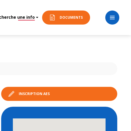
 cherche une info
DOCUMENTS
INSCRIPTION AES