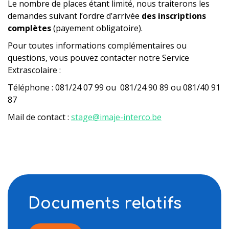
Le nombre de places étant limité, nous traiterons les
demandes suivant l’ordre d’arrivée
des inscriptions
complètes
(payement obligatoire).
Pour toutes informations complémentaires ou
questions, vous pouvez contacter notre Service
Extrascolaire :
Téléphone : 081/24 07 99 ou 081/24 90 89 ou 081/40 91
87
Mail de contact :
stage@imaje-interco.be
Documents relatifs