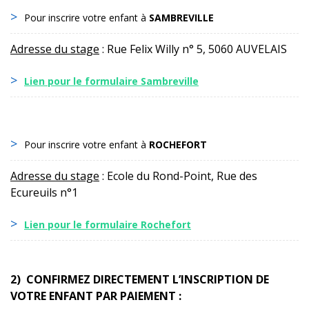
Pour inscrire votre enfant à
SAMBREVILLE
Adresse du stage
: Rue Felix Willy n° 5, 5060 AUVELAIS
Lien pour le formulaire Sambreville
Pour inscrire votre enfant à
ROCHEFORT
Adresse du stage
: Ecole du Rond-Point, Rue des
Ecureuils n°1
Lien pour le formulaire Rochefort
2) CONFIRMEZ DIRECTEMENT L’INSCRIPTION DE
VOTRE ENFANT PAR PAIEMENT :