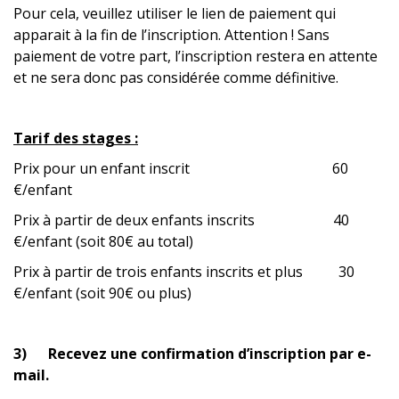
Pour cela, veuillez utiliser le lien de paiement qui
apparait à la fin de l’inscription. Attention ! Sans
paiement de votre part, l’inscription restera en attente
et ne sera donc pas considérée comme définitive.
Tarif des stages :
Prix pour un enfant inscrit 60
€/enfant
Prix à partir de deux enfants inscrits 40
€/enfant (soit 80€ au total)
Prix à partir de trois enfants inscrits et plus 30
€/enfant (soit 90€ ou plus)
3) Recevez une confirmation d’inscription par e-
mail.