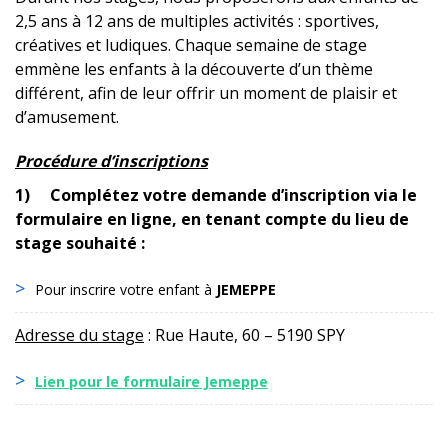
2,5 ans à 12 ans de multiples activités : sportives,
créatives et ludiques. Chaque semaine de stage
emmène les enfants à la découverte d’un thème
différent, afin de leur offrir un moment de plaisir et
d’amusement.
Procédure d’inscriptions
1) Complétez votre demande d’inscription via le
formulaire en ligne, en tenant compte du lieu de
stage souhaité :
Pour inscrire votre enfant à
JEMEPPE
Adresse du stage
: Rue Haute, 60 – 5190 SPY
Lien pour le formulaire Jemeppe