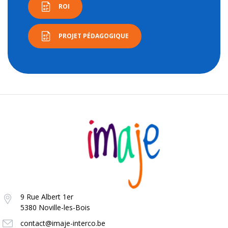
ROI
PROJET PÉDAGOGIQUE
9 Rue Albert 1er
5380 Noville-les-Bois
contact@imaje-interco.be