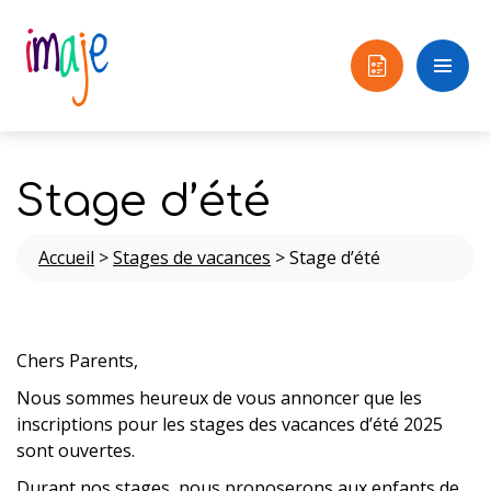
Stage d’été
Accueil
>
Stages de vacances
>
Stage d’été
Chers Parents,
Nous sommes heureux de vous annoncer que les
inscriptions pour les stages des vacances d’été 2025
sont ouvertes.
Durant nos stages, nous proposerons aux enfants de