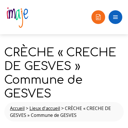
CRÈCHE « CRECHE
DE GESVES »
Commune de
GESVES
Accueil
>
Lieux d'accueil
>
CRÈCHE « CRECHE DE
GESVES » Commune de GESVES