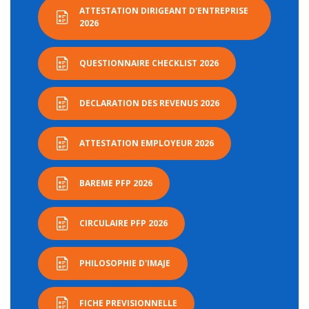
ATTESTATION DIRIGEANT D'ENTREPRISE
2026
QUESTIONNAIRE CHECKLIST 2026
DECLARATION DES REVENUS 2026
ATTESTATION EMPLOYEUR 2026
BAREME PFP 2026
CIRCULAIRE PFP 2026
PHILOSOPHIE D'IMAJE
FICHE PREVISIONNELLE