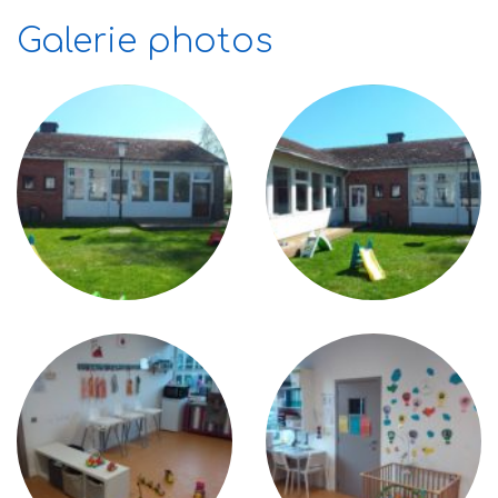
Galerie photos