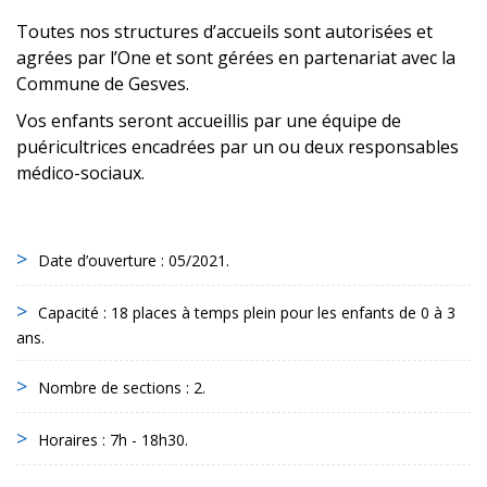
Toutes nos structures d’accueils sont autorisées et
agrées par l’One et sont gérées en partenariat avec la
Commune de Gesves.
Vos enfants seront accueillis par une équipe de
puéricultrices encadrées par un ou deux responsables
médico-sociaux.
Date d’ouverture : 05/2021.
Capacité : 18 places à temps plein pour les enfants de 0 à 3
ans.
Nombre de sections : 2.
Horaires : 7h - 18h30.