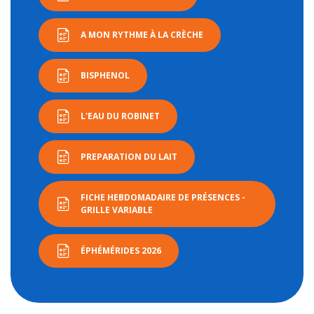
A MON RYTHME À LA CRÈCHE
BISPHENOL
L'EAU DU ROBINET
PREPARATION DU LAIT
FICHE HEBDOMADAIRE DE PRÉSENCES -
GRILLE VARIABLE
ÉPHÉMÉRIDES 2026