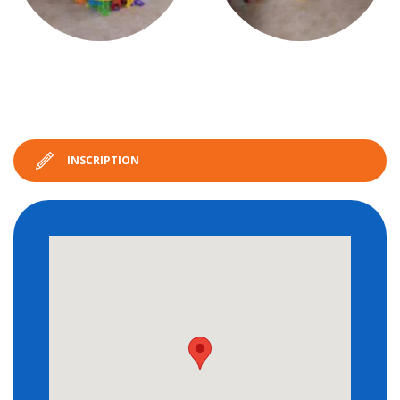
INSCRIPTION