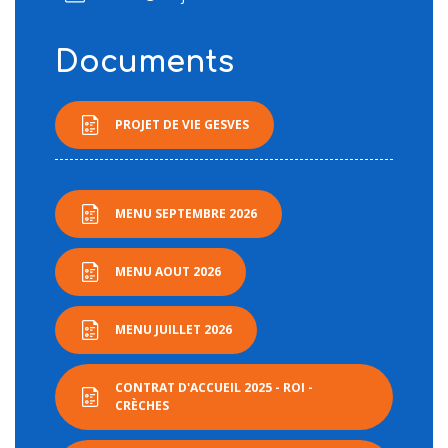
Documents
PROJET DE VIE GESVES
MENU SEPTEMBRE 2026
MENU AOUT 2026
MENU JUILLET 2026
CONTRAT D'ACCUEIL 2025 - ROI -
CRÈCHES